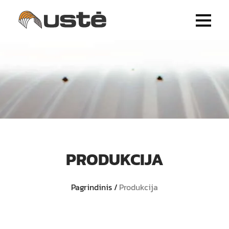
PRODUKCIJA
Pagrindinis
Produkcija