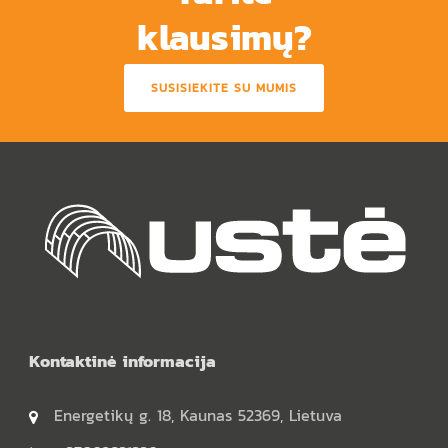
klausimų?
SUSISIEKITE SU MUMIS
Kontaktinė informacija
Energetikų g. 18, Kaunas 52369, Lietuva