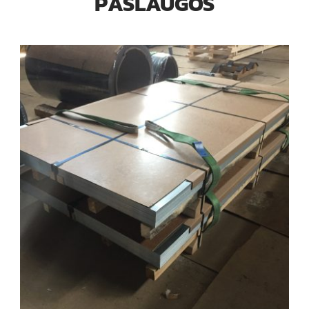
PASLAUGOS