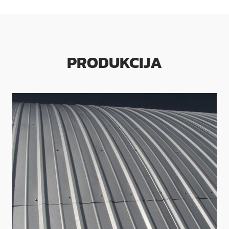
PRODUKCIJA