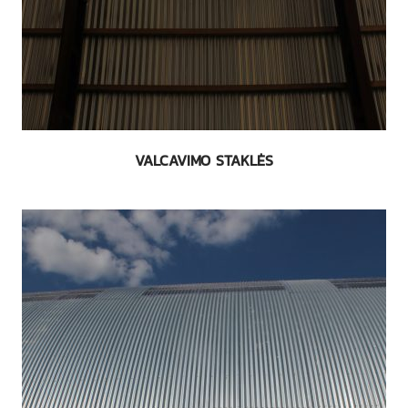
VALCAVIMO STAKLĖS