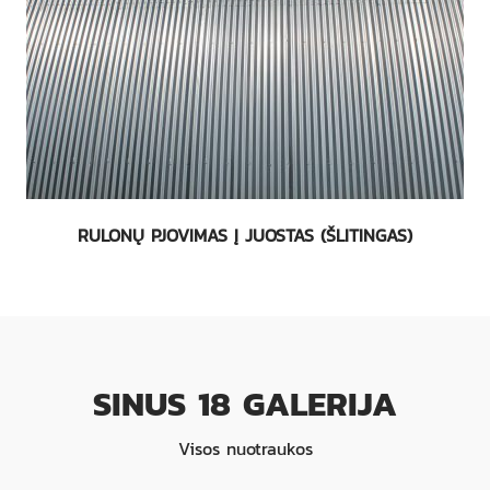
RULONŲ PJOVIMAS Į JUOSTAS (ŠLITINGAS)
SINUS 18 GALERIJA
Visos nuotraukos